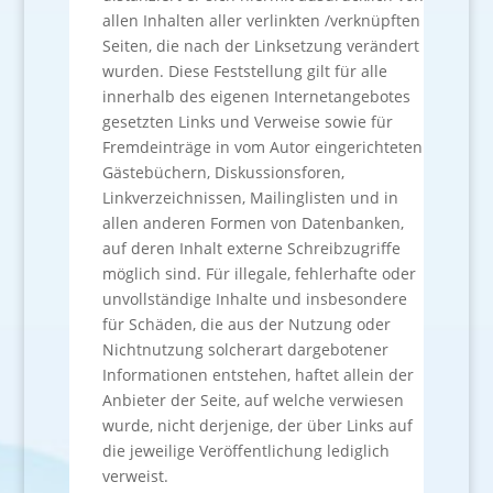
allen Inhalten aller verlinkten /verknüpften
Seiten, die nach der Linksetzung verändert
wurden. Diese Feststellung gilt für alle
innerhalb des eigenen Internetangebotes
gesetzten Links und Verweise sowie für
Fremdeinträge in vom Autor eingerichteten
Gästebüchern, Diskussionsforen,
Linkverzeichnissen, Mailinglisten und in
allen anderen Formen von Datenbanken,
auf deren Inhalt externe Schreibzugriffe
möglich sind. Für illegale, fehlerhafte oder
unvollständige Inhalte und insbesondere
für Schäden, die aus der Nutzung oder
Nichtnutzung solcherart dargebotener
Informationen entstehen, haftet allein der
Anbieter der Seite, auf welche verwiesen
wurde, nicht derjenige, der über Links auf
die jeweilige Veröffentlichung lediglich
verweist.