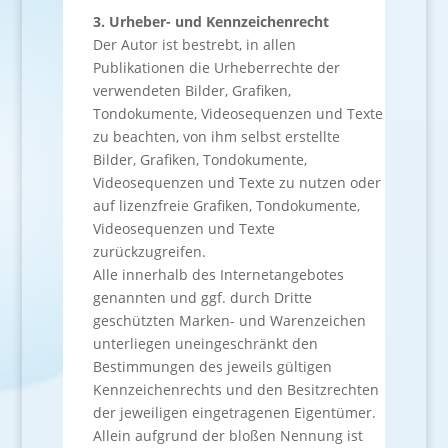
3. Urheber- und Kennzeichenrecht
Der Autor ist bestrebt, in allen
Publikationen die Urheberrechte der
verwendeten Bilder, Grafiken,
Tondokumente, Videosequenzen und Texte
zu beachten, von ihm selbst erstellte
Bilder, Grafiken, Tondokumente,
Videosequenzen und Texte zu nutzen oder
auf lizenzfreie Grafiken, Tondokumente,
Videosequenzen und Texte
zurückzugreifen.
Alle innerhalb des Internetangebotes
genannten und ggf. durch Dritte
geschützten Marken- und Warenzeichen
unterliegen uneingeschränkt den
Bestimmungen des jeweils gültigen
Kennzeichenrechts und den Besitzrechten
der jeweiligen eingetragenen Eigentümer.
Allein aufgrund der bloßen Nennung ist