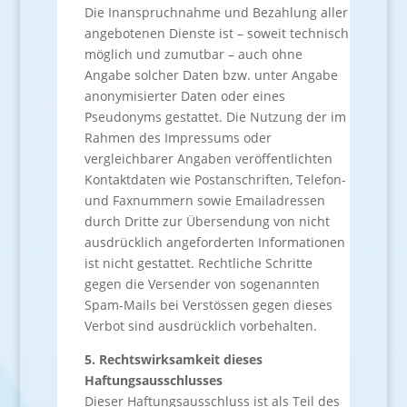
Die Inanspruchnahme und Bezahlung aller
angebotenen Dienste ist – soweit technisch
möglich und zumutbar – auch ohne
Angabe solcher Daten bzw. unter Angabe
anonymisierter Daten oder eines
Pseudonyms gestattet. Die Nutzung der im
Rahmen des Impressums oder
vergleichbarer Angaben veröffentlichten
Kontaktdaten wie Postanschriften, Telefon-
und Faxnummern sowie Emailadressen
durch Dritte zur Übersendung von nicht
ausdrücklich angeforderten Informationen
ist nicht gestattet. Rechtliche Schritte
gegen die Versender von sogenannten
Spam-Mails bei Verstössen gegen dieses
Verbot sind ausdrücklich vorbehalten.
5. Rechtswirksamkeit dieses
Haftungsausschlusses
Dieser Haftungsausschluss ist als Teil des