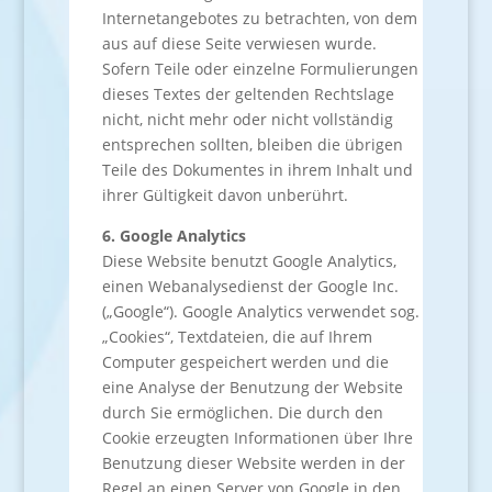
Internetangebotes zu betrachten, von dem
aus auf diese Seite verwiesen wurde.
Sofern Teile oder einzelne Formulierungen
dieses Textes der geltenden Rechtslage
nicht, nicht mehr oder nicht vollständig
entsprechen sollten, bleiben die übrigen
Teile des Dokumentes in ihrem Inhalt und
ihrer Gültigkeit davon unberührt.
6. Google Analytics
Diese Website benutzt Google Analytics,
einen Webanalysedienst der Google Inc.
(„Google“). Google Analytics verwendet sog.
„Cookies“, Textdateien, die auf Ihrem
Computer gespeichert werden und die
eine Analyse der Benutzung der Website
durch Sie ermöglichen. Die durch den
Cookie erzeugten Informationen über Ihre
Benutzung dieser Website werden in der
Regel an einen Server von Google in den