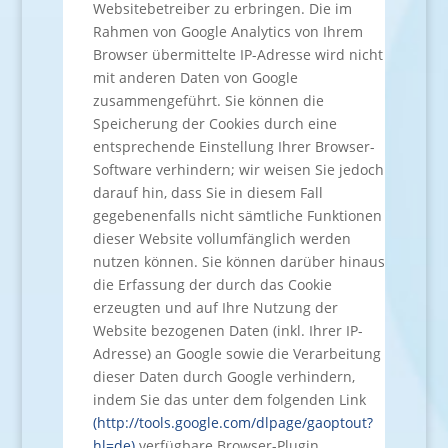
Websitebetreiber zu erbringen. Die im
Rahmen von Google Analytics von Ihrem
Browser übermittelte IP-Adresse wird nicht
mit anderen Daten von Google
zusammengeführt. Sie können die
Speicherung der Cookies durch eine
entsprechende Einstellung Ihrer Browser-
Software verhindern; wir weisen Sie jedoch
darauf hin, dass Sie in diesem Fall
gegebenenfalls nicht sämtliche Funktionen
dieser Website vollumfänglich werden
nutzen können. Sie können darüber hinaus
die Erfassung der durch das Cookie
erzeugten und auf Ihre Nutzung der
Website bezogenen Daten (inkl. Ihrer IP-
Adresse) an Google sowie die Verarbeitung
dieser Daten durch Google verhindern,
indem Sie das unter dem folgenden Link
(http://tools.google.com/dlpage/gaoptout?
hl=de)
verfügbare Browser-Plugin