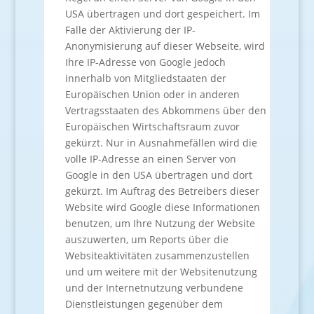
USA übertragen und dort gespeichert. Im
Falle der Aktivierung der IP-
Anonymisierung auf dieser Webseite, wird
Ihre IP-Adresse von Google jedoch
innerhalb von Mitgliedstaaten der
Europäischen Union oder in anderen
Vertragsstaaten des Abkommens über den
Europäischen Wirtschaftsraum zuvor
gekürzt. Nur in Ausnahmefällen wird die
volle IP-Adresse an einen Server von
Google in den USA übertragen und dort
gekürzt. Im Auftrag des Betreibers dieser
Website wird Google diese Informationen
benutzen, um Ihre Nutzung der Website
auszuwerten, um Reports über die
Websiteaktivitäten zusammenzustellen
und um weitere mit der Websitenutzung
und der Internetnutzung verbundene
Dienstleistungen gegenüber dem