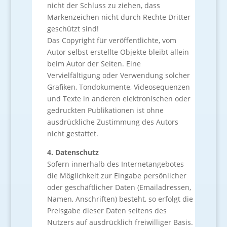
nicht der Schluss zu ziehen, dass
Markenzeichen nicht durch Rechte Dritter
geschützt sind!
Das Copyright für veröffentlichte, vom
Autor selbst erstellte Objekte bleibt allein
beim Autor der Seiten. Eine
Vervielfältigung oder Verwendung solcher
Grafiken, Tondokumente, Videosequenzen
und Texte in anderen elektronischen oder
gedruckten Publikationen ist ohne
ausdrückliche Zustimmung des Autors
nicht gestattet.
4. Datenschutz
Sofern innerhalb des Internetangebotes
die Möglichkeit zur Eingabe persönlicher
oder geschäftlicher Daten (Emailadressen,
Namen, Anschriften) besteht, so erfolgt die
Preisgabe dieser Daten seitens des
Nutzers auf ausdrücklich freiwilliger Basis.