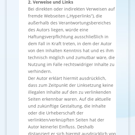
2. Verweise und Links
Bei direkten oder indirekten Verweisen auf
fremde Webseiten („Hyperlinks“), die
außerhalb des Verantwortungsbereiches
des Autors liegen, würde eine
Haftungsverpflichtung ausschließlich in
dem Fall in Kraft treten, in dem der Autor
von den Inhalten Kenntnis hat und es ihm
technisch möglich und zumutbar wäre, die
Nutzung im Falle rechtswidriger Inhalte zu
verhindern.
Der Autor erklärt hiermit ausdrücklich,
dass zum Zeitpunkt der Linksetzung keine
illegalen Inhalte auf den zu verlinkenden
Seiten erkennbar waren. Auf die aktuelle
und zukünftige Gestaltung, die Inhalte
oder die Urheberschaft der
verlinkten/verknüpften Seiten hat der
Autor keinerlei Einfluss. Deshalb
distanziert er sich hiermit ausdrücklich von