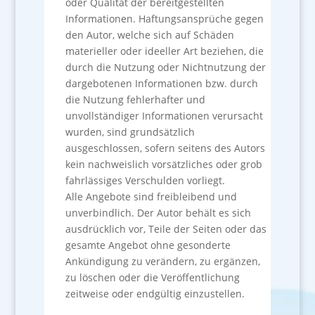
oder Qualität der bereitgestellten
Informationen. Haftungsansprüche gegen
den Autor, welche sich auf Schäden
materieller oder ideeller Art beziehen, die
durch die Nutzung oder Nichtnutzung der
dargebotenen Informationen bzw. durch
die Nutzung fehlerhafter und
unvollständiger Informationen verursacht
wurden, sind grundsätzlich
ausgeschlossen, sofern seitens des Autors
kein nachweislich vorsätzliches oder grob
fahrlässiges Verschulden vorliegt.
Alle Angebote sind freibleibend und
unverbindlich. Der Autor behält es sich
ausdrücklich vor, Teile der Seiten oder das
gesamte Angebot ohne gesonderte
Ankündigung zu verändern, zu ergänzen,
zu löschen oder die Veröffentlichung
zeitweise oder endgültig einzustellen.